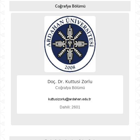
Coğrafya Bölümü
Doç. Dr. Kuttusi Zorlu
Coğrafya Bölümü
Dahili: 2601