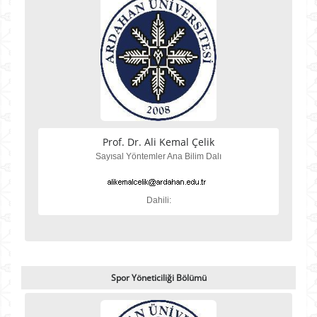
Prof. Dr. Ali Kemal Çelik
Sayısal Yöntemler Ana Bilim Dalı
Dahili:
Spor Yöneticiliği Bölümü