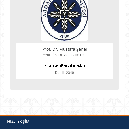
Prof. Dr. Mustafa Şenel
Yeni Türk Dili Ana Bilim Dalı
Dahili: 2340
HIZLI ERIŞIM