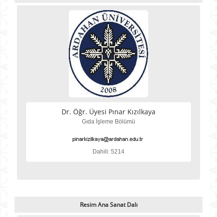
Dr. Öğr. Üyesi Pınar Kızılkaya
Gıda İşleme Bölümü
Dahili: 5214
Resim Ana Sanat Dalı