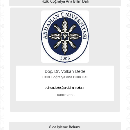
Fiziki Coğrafya Ana Bilim Dalı
Doç. Dr. Volkan Dede
Fiziki Coğrafya Ana Bilim Dalı
Dahili: 2658
Gıda İşleme Bölümü