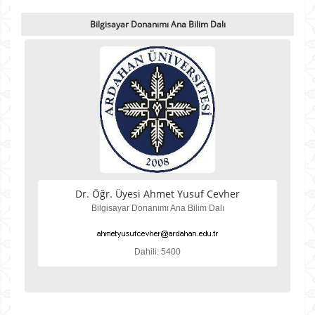
Bilgisayar Donanımı Ana Bilim Dalı
Dr. Öğr. Üyesi Ahmet Yusuf Cevher
Bilgisayar Donanımı Ana Bilim Dalı
Dahili: 5400