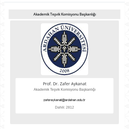
Akademik Teşvik Komisyonu Başkanlığı
Prof. Dr. Zafer Aykanat
Akademik Teşvik Komisyonu Başkanlığı
Dahili: 2812