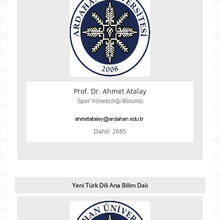
Prof. Dr. Ahmet Atalay
Spor Yöneticiliği Bölümü
Dahili: 2685
Yeni Türk Dili Ana Bilim Dalı