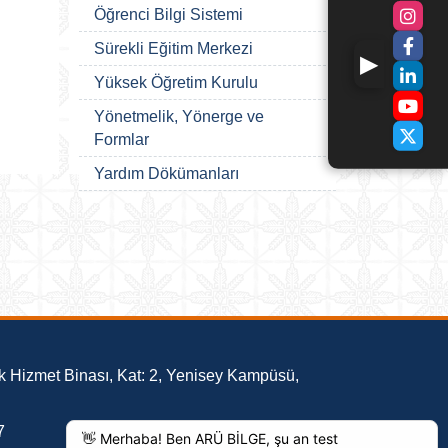
Öğrenci Bilgi Sistemi
Sürekli Eğitim Merkezi
Yüksek Öğretim Kurulu
Yönetmelik, Yönerge ve
Formlar
Yardım Dökümanları
k Hizmet Binası, Kat: 2, Yenisey Kampüsü,
7