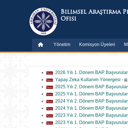
Bilimsel Araştırma P
Ofisi
Yönetim
Komisyon Üyeleri
M
2026 Yılı 1. Dönem BAP Başvurular
Yeni
Yapay Zeka Kullanım Yönergesi
-
Yeni
2025 Yılı 2. Dönem BAP Başvurular
Yeni
2025 Yılı 1. Dönem BAP Başvurular
Yeni
2024 Yılı 2. Dönem BAP Başvurular
Yeni
2024 Yılı 1. Dönem BAP Başvurular
Yeni
2023 Yılı 2. Dönem BAP Başvurular
Yeni
2023 Yılı 1. Dönem BAP Başvurular
Yeni